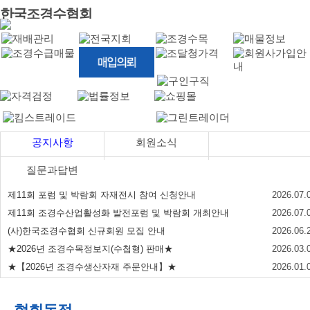
한국조경수협회
공지사항
회원소식
질문과답변
제11회 포럼 및 박람회 자재전시 참여 신청안내
2026.07.
제11회 조경수산업활성화 발전포럼 및 박람회 개최안내
2026.07.
(사)한국조경수협회 신규회원 모집 안내
2026.06.
★2026년 조경수목정보지(수첩형) 판매★
2026.03.
★【2026년 조경수생산자재 주문안내】★
2026.01.