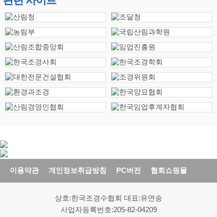
관련 사이트
이용약관
개인정보취급방침
PC버전
협회쇼핑몰
상호:한국조경수협회 대표:유연송
사업자등록번호:205-82-04209