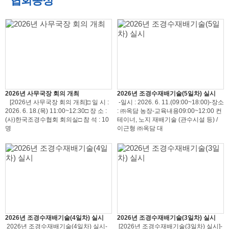
협회동정
2026년 사무국장 회의 개최
2026년 조경수재배기술(5일차) 실시
[2026년 사무국장 회의 개최]□ 일 시 :
-일시 : 2026. 6. 11.(09:00~18:00)-장소
2026. 6. 18.(목) 11:00~12:30□ 장 소 :
: ㈜옥담 농장-교육내용09:00~12:00 컨
(사)한국조경수협회 회의실□ 참 석 : 10
테이너, 노지 재배기술 (관수시설 등) /
명
이근형 ㈜옥담 대
2026년 조경수재배기술(4일차) 실시
2026년 조경수재배기술(3일차) 실시
2026년 조경수재배기술(4일차) 실시-
[2026년 조경수재배기술(3일차) 실시]-