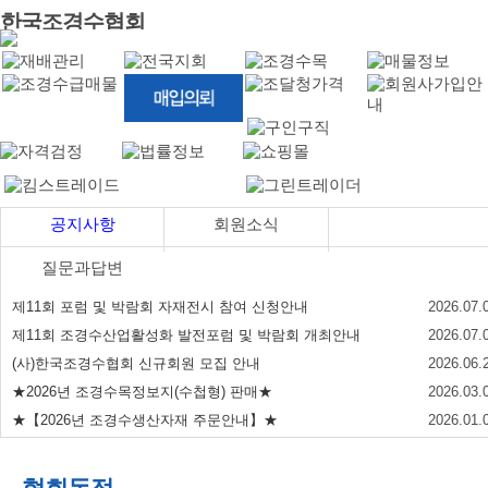
한국조경수협회
공지사항
회원소식
질문과답변
제11회 포럼 및 박람회 자재전시 참여 신청안내
2026.07.
제11회 조경수산업활성화 발전포럼 및 박람회 개최안내
2026.07.
(사)한국조경수협회 신규회원 모집 안내
2026.06.
★2026년 조경수목정보지(수첩형) 판매★
2026.03.
★【2026년 조경수생산자재 주문안내】★
2026.01.