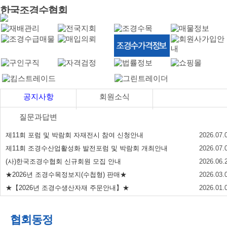
한국조경수협회
공지사항
회원소식
질문과답변
제11회 포럼 및 박람회 자재전시 참여 신청안내
2026.07.
제11회 조경수산업활성화 발전포럼 및 박람회 개최안내
2026.07.
(사)한국조경수협회 신규회원 모집 안내
2026.06.
★2026년 조경수목정보지(수첩형) 판매★
2026.03.
★【2026년 조경수생산자재 주문안내】★
2026.01.
협회동정