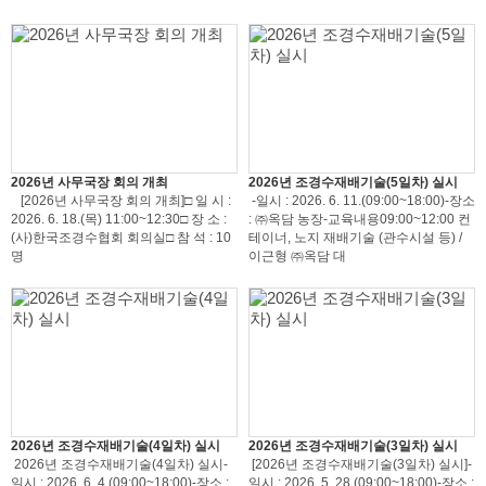
2026년 사무국장 회의 개최
2026년 조경수재배기술(5일차) 실시
[2026년 사무국장 회의 개최]□ 일 시 :
-일시 : 2026. 6. 11.(09:00~18:00)-장소
2026. 6. 18.(목) 11:00~12:30□ 장 소 :
: ㈜옥담 농장-교육내용09:00~12:00 컨
(사)한국조경수협회 회의실□ 참 석 : 10
테이너, 노지 재배기술 (관수시설 등) /
명
이근형 ㈜옥담 대
2026년 조경수재배기술(4일차) 실시
2026년 조경수재배기술(3일차) 실시
2026년 조경수재배기술(4일차) 실시-
[2026년 조경수재배기술(3일차) 실시]-
일시 : 2026. 6. 4.(09:00~18:00)-장소 :
일시 : 2026. 5. 28.(09:00~18:00)-장소 :