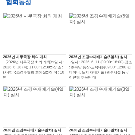
협회동정
2026년 사무국장 회의 개최
2026년 조경수재배기술(5일차) 실시
[2026년 사무국장 회의 개최]□ 일 시 :
-일시 : 2026. 6. 11.(09:00~18:00)-장소
2026. 6. 18.(목) 11:00~12:30□ 장 소 :
: ㈜옥담 농장-교육내용09:00~12:00 컨
(사)한국조경수협회 회의실□ 참 석 : 10
테이너, 노지 재배기술 (관수시설 등) /
명
이근형 ㈜옥담 대
2026년 조경수재배기술(4일차) 실시
2026년 조경수재배기술(3일차) 실시