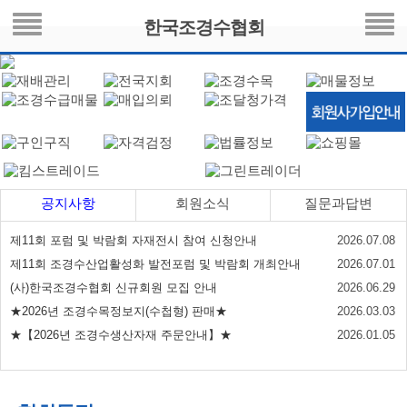
한국조경수협회
공지사항
회원소식
질문과답변
제11회 포럼 및 박람회 자재전시 참여 신청안내
2026.07.08
제11회 조경수산업활성화 발전포럼 및 박람회 개최안내
2026.07.01
(사)한국조경수협회 신규회원 모집 안내
2026.06.29
★2026년 조경수목정보지(수첩형) 판매★
2026.03.03
★【2026년 조경수생산자재 주문안내】★
2026.01.05