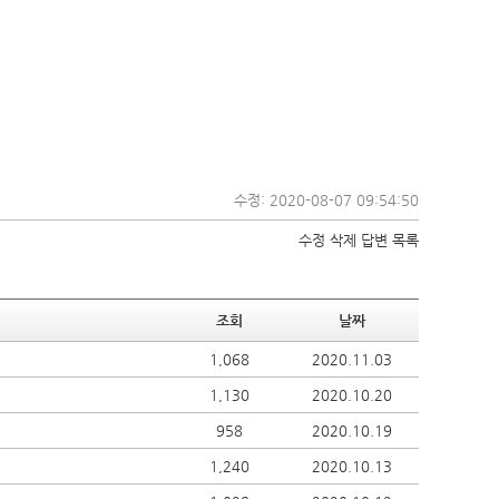
수정: 2020-08-07 09:54:50
수정
삭제
답변
목록
조회
날짜
1,068
2020.11.03
1,130
2020.10.20
958
2020.10.19
1,240
2020.10.13