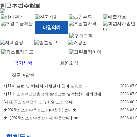
한국조경수협회
공지사항
회원소식
질문과답변
제11회 포럼 및 박람회 자재전시 참여 신청안내
2026.07.
제11회 조경수산업활성화 발전포럼 및 박람회 개최안내
2026.07.
(사)한국조경수협회 신규회원 모집 안내
2026.06.
★2026년 조경수목정보지(수첩형) 판매★
2026.03.
★【2026년 조경수생산자재 주문안내】★
2026.01.