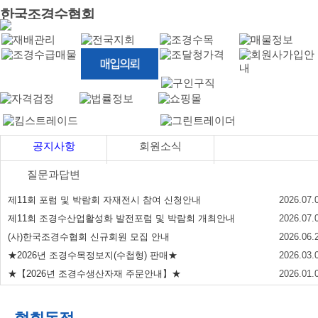
한국조경수협회
공지사항
회원소식
질문과답변
제11회 포럼 및 박람회 자재전시 참여 신청안내
2026.07.
제11회 조경수산업활성화 발전포럼 및 박람회 개최안내
2026.07.
(사)한국조경수협회 신규회원 모집 안내
2026.06.
★2026년 조경수목정보지(수첩형) 판매★
2026.03.
★【2026년 조경수생산자재 주문안내】★
2026.01.