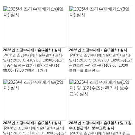
2026년 조경수재배기술(4일차) 실시
2026년 조경수재배기술(3일차) 실시
2026년 조경수재배기술(4일차) 실시-
[2026년 조경수재배기술(3일차) 실시]-
일시 : 2026. 6. 4.(09:00~18:00)-장소 :
일시 : 2026. 5. 28.(09:00~18:00)-장소 :
세종식물원 농업회사법인-교육내용
공간조경 농장-교육내용09:00~13:00
09:00~18:00 컨테이너 재배
조경수를 활용한 소
2026년 조경수재배기술(2일차) 실시
2026년 조경수재배기술(1일차) 및 조경
[2026년 조경수재배기술(2일차) 실시]-
수조성관리사 보수교육 실시
일시 : 2026. 5. 21.(09:00~18:00)-장소 :
[2026년 조경수재배기술(1일차) 및 조