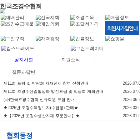
한국조경수협회
공지사항
회원소식
질문과답변
제11회 포럼 및 박람회 자재전시 참여 신청안내
2026.07.
제11회 조경수산업활성화 발전포럼 및 박람회 개최안내
2026.07.
(사)한국조경수협회 신규회원 모집 안내
2026.06.
★2026년 조경수목정보지(수첩형) 판매★
2026.03.
★【2026년 조경수생산자재 주문안내】★
2026.01.
협회동정