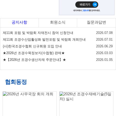
공지사항
회원소식
질문과답변
제11회 포럼 및 박람회 자재전시 참여 신청안내
2026.07.08
제11회 조경수산업활성화 발전포럼 및 박람회 개최안내
2026.07.01
(사)한국조경수협회 신규회원 모집 안내
2026.06.29
★2026년 조경수목정보지(수첩형) 판매★
2026.03.03
★【2026년 조경수생산자재 주문안내】★
2026.01.05
협회동정