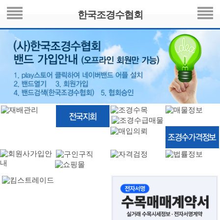
한국조경수협회