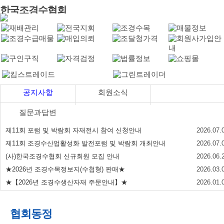
한국조경수협회
공지사항
회원소식
질문과답변
제11회 포럼 및 박람회 자재전시 참여 신청안내
2026.07.
제11회 조경수산업활성화 발전포럼 및 박람회 개최안내
2026.07.
(사)한국조경수협회 신규회원 모집 안내
2026.06.
★2026년 조경수목정보지(수첩형) 판매★
2026.03.
★【2026년 조경수생산자재 주문안내】★
2026.01.
협회동정