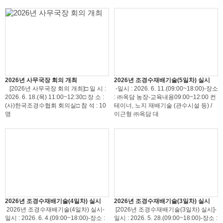
2026년 사무국장 회의 개최
2026년 조경수재배기술(5일차) 실시
[2026년 사무국장 회의 개최]□ 일 시 :
-일시 : 2026. 6. 11.(09:00~18:00)-장소
2026. 6. 18.(목) 11:00~12:30□ 장 소 :
: ㈜옥담 농장-교육내용09:00~12:00 컨
(사)한국조경수협회 회의실□ 참 석 : 10
테이너, 노지 재배기술 (관수시설 등) /
명
이근형 ㈜옥담 대
2026년 조경수재배기술(4일차) 실시
2026년 조경수재배기술(3일차) 실시
2026년 조경수재배기술(4일차) 실시-
[2026년 조경수재배기술(3일차) 실시]-
일시 : 2026. 6. 4.(09:00~18:00)-장소 :
일시 : 2026. 5. 28.(09:00~18:00)-장소 :