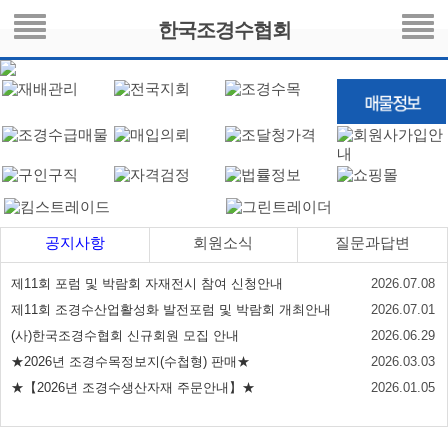
한국조경수협회
공지사항
회원소식
질문과답변
제11회 포럼 및 박람회 자재전시 참여 신청안내
2026.07.08
제11회 조경수산업활성화 발전포럼 및 박람회 개최안내
2026.07.01
(사)한국조경수협회 신규회원 모집 안내
2026.06.29
★2026년 조경수목정보지(수첩형) 판매★
2026.03.03
★【2026년 조경수생산자재 주문안내】★
2026.01.05