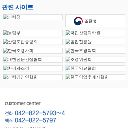
관련 사이트