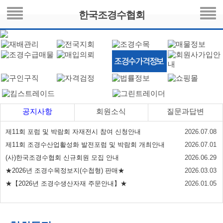
한국조경수협회
공지사항
회원소식
질문과답변
제11회 포럼 및 박람회 자재전시 참여 신청안내
2026.07.08
제11회 조경수산업활성화 발전포럼 및 박람회 개최안내
2026.07.01
(사)한국조경수협회 신규회원 모집 안내
2026.06.29
★2026년 조경수목정보지(수첩형) 판매★
2026.03.03
★【2026년 조경수생산자재 주문안내】★
2026.01.05