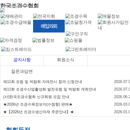
한국조경수협회
공지사항
회원소식
질문과답변
제11회 포럼 및 박람회 자재전시 참여 신청안내
2026.07.
제11회 조경수산업활성화 발전포럼 및 박람회 개최안내
2026.07.
(사)한국조경수협회 신규회원 모집 안내
2026.06.
★2026년 조경수목정보지(수첩형) 판매★
2026.03.
★【2026년 조경수생산자재 주문안내】★
2026.01.