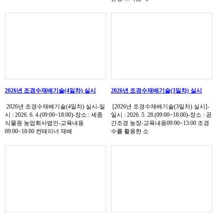
2026년 조경수재배기술(4일차) 실시
2026년 조경수재배기술(3일차) 실시
2026년 조경수재배기술(4일차) 실시-일
[2026년 조경수재배기술(3일차) 실시]-
시 : 2026. 6. 4.(09:00~18:00)-장소 : 세종
일시 : 2026. 5. 28.(09:00~18:00)-장소 : 공
식물원 농업회사법인-교육내용
간조경 농장-교육내용09:00~13:00 조경
09:00~18:00 컨테이너 재배
수를 활용한 소