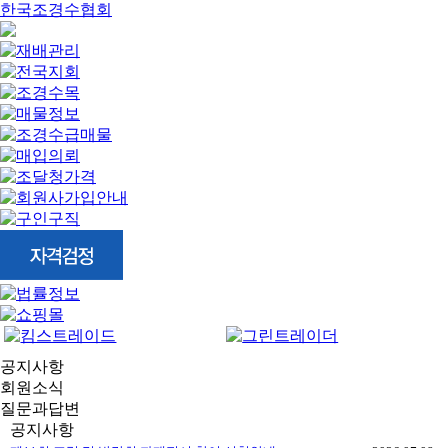
한국조경수협회
공지사항
회원소식
질문과답변
공지사항