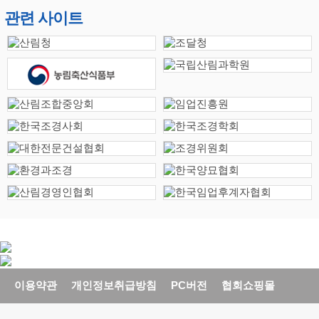
관련 사이트
이용약관
개인정보취급방침
PC버전
협회쇼핑몰