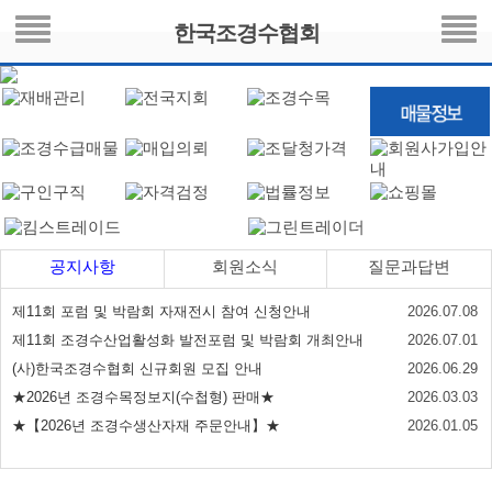
한국조경수협회
공지사항
회원소식
질문과답변
제11회 포럼 및 박람회 자재전시 참여 신청안내
2026.07.08
제11회 조경수산업활성화 발전포럼 및 박람회 개최안내
2026.07.01
(사)한국조경수협회 신규회원 모집 안내
2026.06.29
★2026년 조경수목정보지(수첩형) 판매★
2026.03.03
★【2026년 조경수생산자재 주문안내】★
2026.01.05