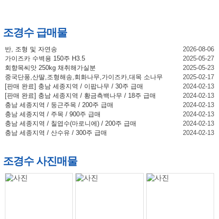
조경수 급매물
반, 조형 및 자연송
2026-08-06
가이즈카 수벽용 150주 H3.5
2025-05-27
회향목씨앗 250kg 채취해가실분
2025-05-23
중국단풍,산딸,조형해송,회화나무,가이즈카,대목 소나무
2025-02-17
[판매 완료] 충남 세종지역 / 이팝나무 / 30주 급매
2024-02-13
[판매 완료] 충남 세종지역 / 황금측백나무 / 18주 급매
2024-02-13
충남 세종지역 / 둥근주목 / 200주 급매
2024-02-13
충남 세종지역 / 주목 / 900주 급매
2024-02-13
충남 세종지역 / 칠엽수(마로니에) / 200주 급매
2024-02-13
충남 세종지역 / 산수유 / 300주 급매
2024-02-13
조경수 사진매물