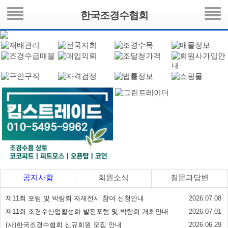
한국조경수협회
공지사항
회원소식
질문과답변
제11회 포럼 및 박람회 자재전시 참여 신청안내
2026.07.08
제11회 조경수산업활성화 발전포럼 및 박람회 개최안내
2026.07.01
(사)한국조경수협회 신규회원 모집 안내
2026.06.29