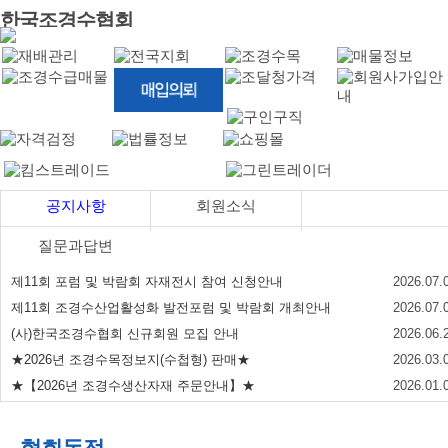
한국조경수협회
공지사항
회원소식
질문과답변
제11회 포럼 및 박람회 자재전시 참여 신청안내
2026.07.
제11회 조경수산업활성화 발전포럼 및 박람회 개최안내
2026.07.
(사)한국조경수협회 신규회원 모집 안내
2026.06.
★2026년 조경수목정보지(수첩형) 판매★
2026.03.
★【2026년 조경수생산자재 주문안내】★
2026.01.