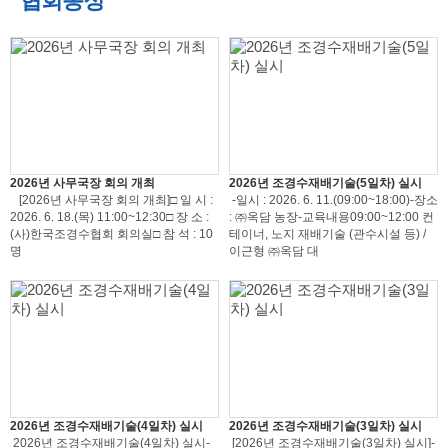
협회동정
2026년 사무국장 회의 개최
2026년 조경수재배기술(5일차) 실시
[2026년 사무국장 회의 개최]□ 일 시 :
-일시 : 2026. 6. 11.(09:00~18:00)-장소
2026. 6. 18.(목) 11:00~12:30□ 장 소 :
: ㈜옥담 농장-교육내용09:00~12:00 컨
(사)한국조경수협회 회의실□ 참 석 : 10
테이너, 노지 재배기술 (관수시설 등) /
명
이근형 ㈜옥담 대
2026년 조경수재배기술(4일차) 실시
2026년 조경수재배기술(3일차) 실시
2026년 조경수재배기술(4일차) 실시-
[2026년 조경수재배기술(3일차) 실시]-