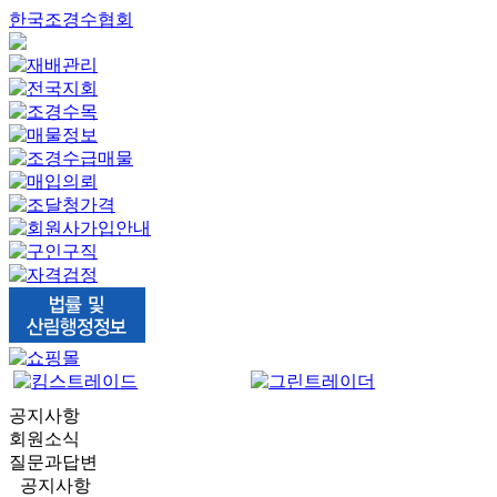
한국조경수협회
공지사항
회원소식
질문과답변
공지사항