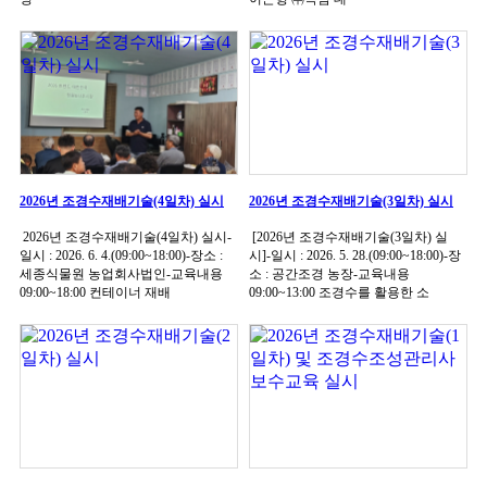
2026년 조경수재배기술(4일차) 실시
2026년 조경수재배기술(3일차) 실시
2026년 조경수재배기술(4일차) 실시-
[2026년 조경수재배기술(3일차) 실
일시 : 2026. 6. 4.(09:00~18:00)-장소 :
시]-일시 : 2026. 5. 28.(09:00~18:00)-장
세종식물원 농업회사법인-교육내용
소 : 공간조경 농장-교육내용
09:00~18:00 컨테이너 재배
09:00~13:00 조경수를 활용한 소