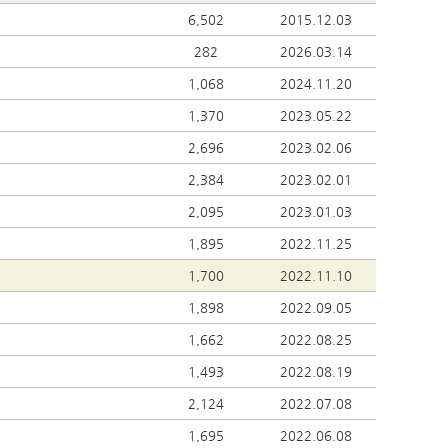
6,502
2015.12.03
282
2026.03.14
1,068
2024.11.20
1,370
2023.05.22
2,696
2023.02.06
2,384
2023.02.01
2,095
2023.01.03
1,895
2022.11.25
1,700
2022.11.10
1,898
2022.09.05
1,662
2022.08.25
1,493
2022.08.19
2,124
2022.07.08
1,695
2022.06.08