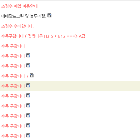
조경수 매입 이용안내
에메랄드그린 및 블루에젤,
조경수 수배합니다.
수목구합니다 ( 겹벚나무 H3.5 * B12 ===> A급
수목 구합니다
수목 구합니다
수목 구합니다
수목 구합니다 ?
수목 구합니다
수목 구합니다
수목 구합니다
수목 구합니다
수목 구합니다
수목 구합니다