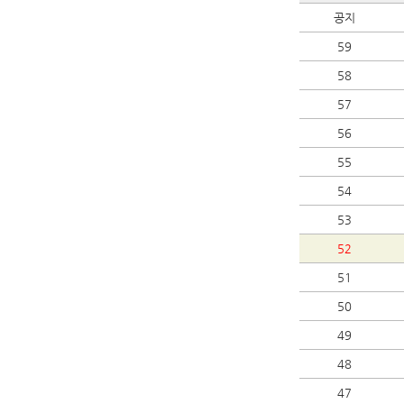
공지
59
58
57
56
55
54
53
52
51
50
49
48
47