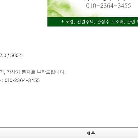
2.0 / 560주
지역, 작상가 문자로 부탁드립니다.
 010-2364-3455
제 목