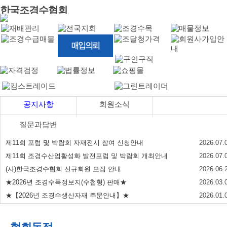
한국조경수협회
공지사항
회원소식
질문과답변
제11회 포럼 및 박람회 자재전시 참여 신청안내
2026.07.
제11회 조경수산업활성화 발전포럼 및 박람회 개최안내
2026.07.
(사)한국조경수협회 신규회원 모집 안내
2026.06.
★2026년 조경수목정보지(수첩형) 판매★
2026.03.
★【2026년 조경수생산자재 주문안내】★
2026.01.